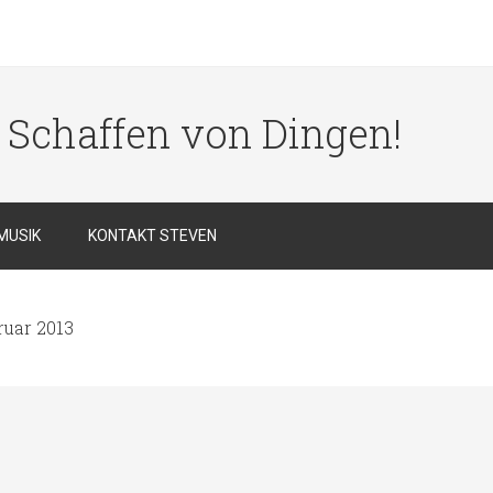
s Schaffen von Dingen!
MUSIK
KONTAKT STEVEN
ruar 2013