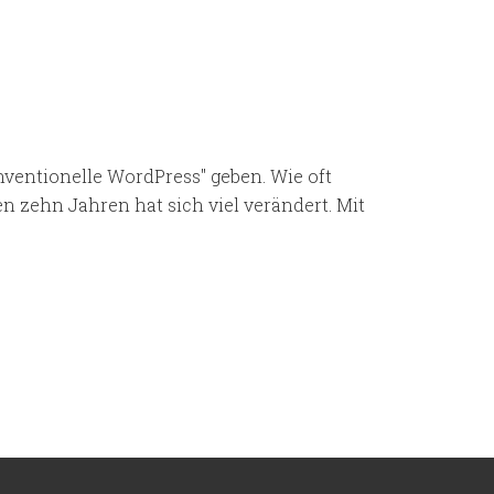
entionelle WordPress" geben. Wie oft
en zehn Jahren hat sich viel verändert. Mit