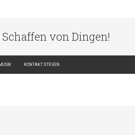
s Schaffen von Dingen!
MUSIK
KONTAKT STEVEN