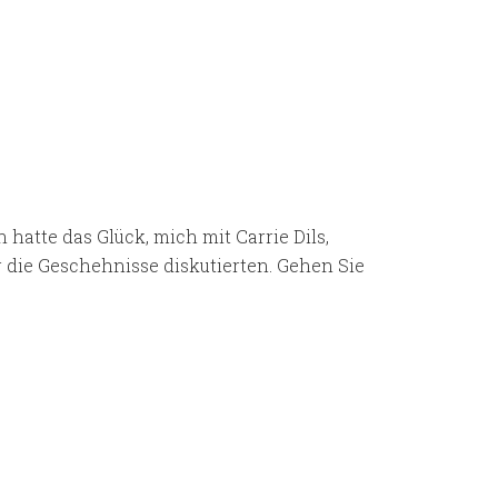
hatte das Glück, mich mit Carrie Dils,
die Geschehnisse diskutierten. Gehen Sie