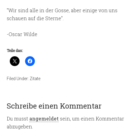
"Wir sind alle in der Gosse, aber einige von uns
schauen auf die Sterne".
-Oscar Wilde
Teile das:
Filed Under:
Zitate
Schreibe einen Kommentar
Du musst
angemeldet
sein, um einen Kommentar
abzugeben.