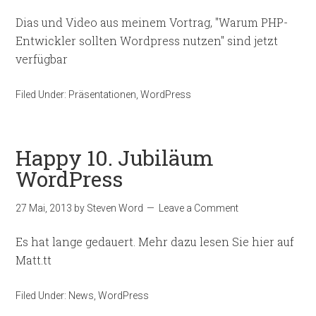
Dias und Video aus meinem Vortrag, "Warum PHP-
Entwickler sollten Wordpress nutzen" sind jetzt
verfügbar
Filed Under:
Präsentationen
,
WordPress
Happy 10. Jubiläum
WordPress
27 Mai, 2013
by
Steven Word
Leave a Comment
Es hat lange gedauert. Mehr dazu lesen Sie hier auf
Matt.tt
Filed Under:
News
,
WordPress