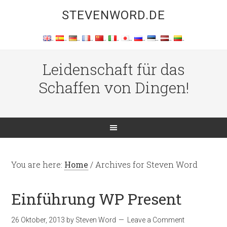
STEVENWORD.DE
Leidenschaft für das
Schaffen von Dingen!
You are here:
Home
/
Archives for Steven Word
Einführung WP Present
26 Oktober, 2013
by
Steven Word
Leave a Comment