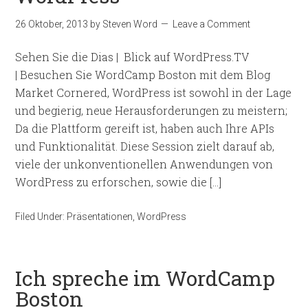
26 Oktober, 2013
by
Steven Word
Leave a Comment
Sehen Sie die Dias | Blick auf WordPress.TV
| Besuchen Sie WordCamp Boston mit dem Blog
Market Cornered, WordPress ist sowohl in der Lage
und begierig, neue Herausforderungen zu meistern;
Da die Plattform gereift ist, haben auch Ihre APIs
und Funktionalität. Diese Session zielt darauf ab,
viele der unkonventionellen Anwendungen von
WordPress zu erforschen, sowie die […]
Filed Under:
Präsentationen
,
WordPress
Ich spreche im WordCamp
Boston