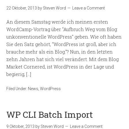
22 Oktober, 2013
by
Steven Word
Leave a Comment
An diesem Samstag werde ich meinen ersten
WordCamp-Vortrag über "Aufbruch Weg vom Blog:
unkonventionelle WordPress" geben. Wie oft haben
Sie den Satz gehört, "WordPress ist groß, aber ich
brauche mehr als ein Blog."? Nun, in den letzten
zehn Jahren hat sich viel verändert. Mit dem Blog
Market Cornered, ist WordPress in der Lage und
begierig, […]
Filed Under:
News
,
WordPress
WP CLI Batch Import
9 Oktober, 2013
by
Steven Word
Leave a Comment