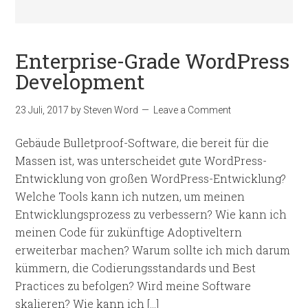
Enterprise-Grade WordPress
Development
23 Juli, 2017
by
Steven Word
Leave a Comment
Gebäude Bulletproof-Software, die bereit für die
Massen ist, was unterscheidet gute WordPress-
Entwicklung von großen WordPress-Entwicklung?
Welche Tools kann ich nutzen, um meinen
Entwicklungsprozess zu verbessern? Wie kann ich
meinen Code für zukünftige Adoptiveltern
erweiterbar machen? Warum sollte ich mich darum
kümmern, die Codierungsstandards und Best
Practices zu befolgen? Wird meine Software
skalieren? Wie kann ich […]