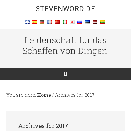
STEVENWORD.DE
Leidenschaft für das
Schaffen von Dingen!
You are here:
Home
/
Archives for 2017
Archives for 2017